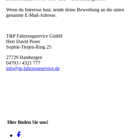
Wenn du Interesse hast, sende deine Bewerbung an die unten
genannte E-Mail-Adresse.
T&P Fahrzeugservice GmbH
Herr David Poser
Sophie-Tietjen-Ring 25
27729 Hambergen
04793 / 4321 777
info@tp-fahrzeugservice.de
Hier finden Sie uns!