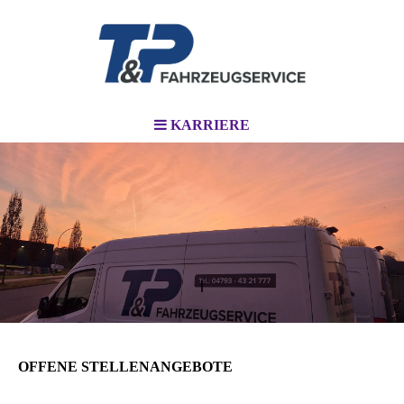
KARRIERE
l
OFFENE STELLENANGEBOTE